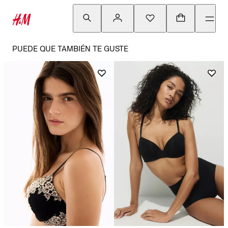
PUEDE QUE TAMBIÉN TE GUSTE