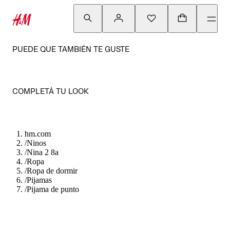
PUEDE QUE TAMBIÉN TE GUSTE
COMPLETÁ TU LOOK
hm.com
/
Ninos
/
Nina 2 8a
/
Ropa
/
Ropa de dormir
/
Pijamas
/
Pijama de punto