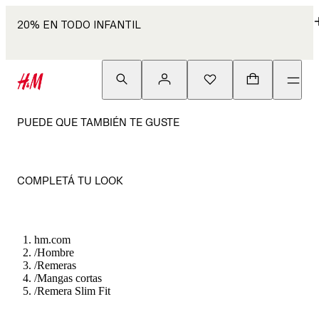
20% EN TODO INFANTIL
PUEDE QUE TAMBIÉN TE GUSTE
COMPLETÁ TU LOOK
hm.com
/
Hombre
/
Remeras
/
Mangas cortas
/
Remera Slim Fit