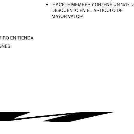
¡HACETE MEMBER Y OBTENÉ UN 15% D
DESCUENTO EN EL ARTÍCULO DE
MAYOR VALOR!
TIRO EN TIENDA
ONES
D