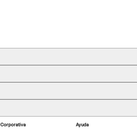
 Corporativa
Ayuda