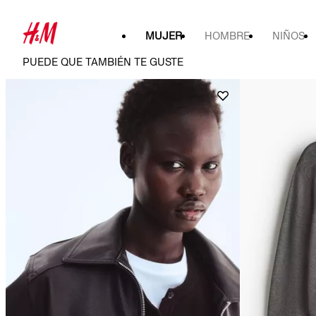
MUJER
HOMBRE
NIÑOS
PUEDE QUE TAMBIÉN TE GUSTE