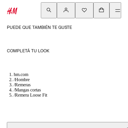
PUEDE QUE TAMBIÉN TE GUSTE
COMPLETÁ TU LOOK
hm.com
/
Hombre
/
Remeras
/
Mangas cortas
/
Remera Loose Fit