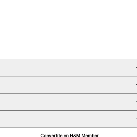
Convertite en H&M Member