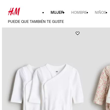
MUJER
HOMBRE
NIÑOS
PUEDE QUE TAMBIÉN TE GUSTE