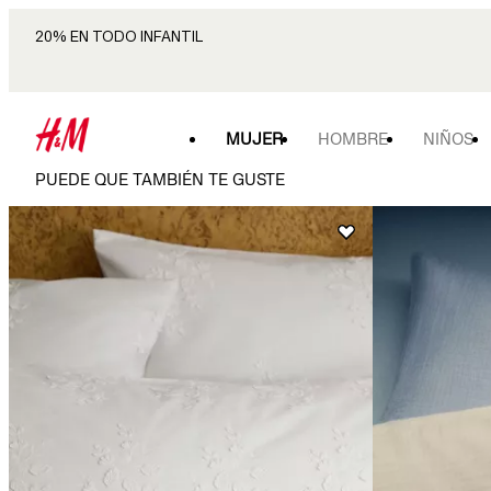
20% EN TODO INFANTIL
MUJER
HOMBRE
NIÑOS
PUEDE QUE TAMBIÉN TE GUSTE