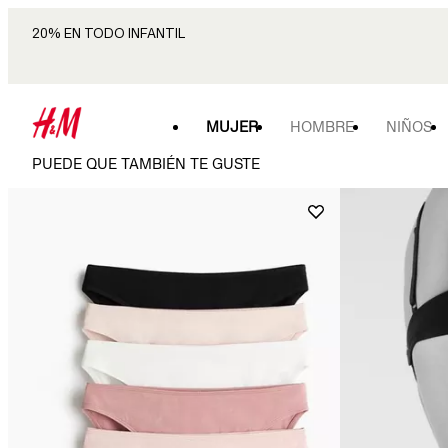
20% EN TODO INFANTIL
MUJER
HOMBRE
NIÑOS
PUEDE QUE TAMBIÉN TE GUSTE