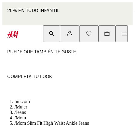
20% EN TODO INFANTIL
PUEDE QUE TAMBIÉN TE GUSTE
COMPLETÁ TU LOOK
hm.com
/
Mujer
/
Jeans
/
Mom
/
Mom Slim Fit High Waist Ankle Jeans