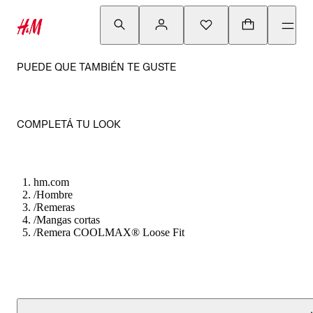
PUEDE QUE TAMBIÉN TE GUSTE
COMPLETÁ TU LOOK
hm.com
/
Hombre
/
Remeras
/
Mangas cortas
/
Remera COOLMAX® Loose Fit