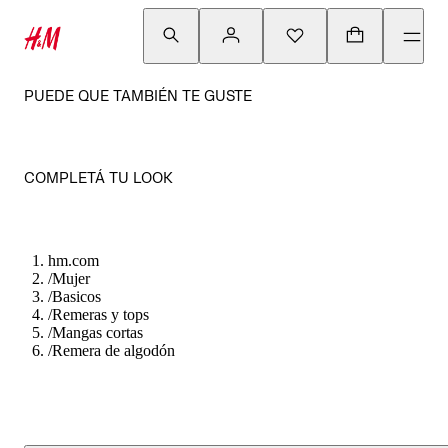
PUEDE QUE TAMBIÉN TE GUSTE
COMPLETÁ TU LOOK
hm.com
/
Mujer
/
Basicos
/
Remeras y tops
/
Mangas cortas
/
Remera de algodón