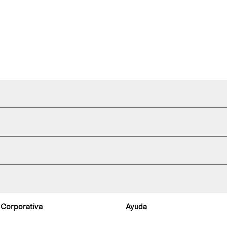
 Corporativa
Ayuda