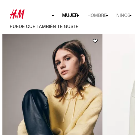
MUJER
HOMBRE
NIÑOS
PUEDE QUE TAMBIÉN TE GUSTE