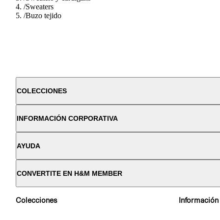
/
Sweaters
/
Buzo tejido
COLECCIONES
INFORMACIÓN CORPORATIVA
AYUDA
CONVERTITE EN H&M MEMBER
Colecciones
Información