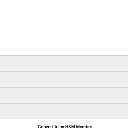
Convertite en H&M Member