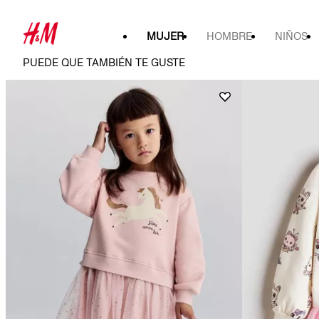
MUJER
HOMBRE
NIÑOS
PUEDE QUE TAMBIÉN TE GUSTE