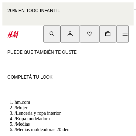
20% EN TODO INFANTIL
PUEDE QUE TAMBIÉN TE GUSTE
COMPLETÁ TU LOOK
hm.com
/
Mujer
/
Lenceria y ropa interior
/
Ropa modeladora
/
Medias
/
Medias moldeadoras 20 den