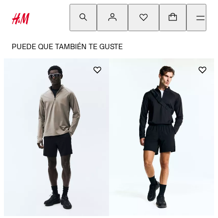
PUEDE QUE TAMBIÉN TE GUSTE