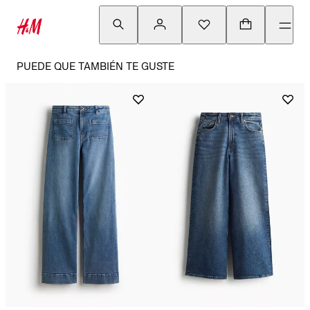
PUEDE QUE TAMBIÉN TE GUSTE