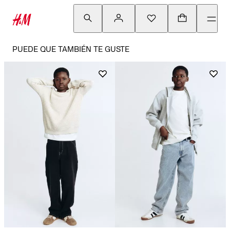
PUEDE QUE TAMBIÉN TE GUSTE