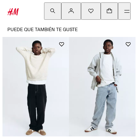
PUEDE QUE TAMBIÉN TE GUSTE