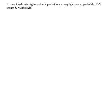
El contenido de esta página web está protegido por copyright y es propiedad de H&M
Hennes & Mauritz AB.