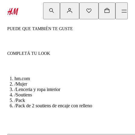
PUEDE QUE TAMBIÉN TE GUSTE
COMPLETÁ TU LOOK
hm.com
/
Mujer
/
Lenceria y ropa interior
/
Soutiens
/
Pack
/
Pack de 2 soutiens de encaje con relleno