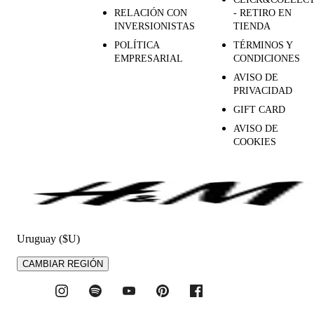
RELACIÓN CON
- RETIRO EN
INVERSIONISTAS
TIENDA
POLÍTICA
TÉRMINOS Y
EMPRESARIAL
CONDICIONES
AVISO DE
PRIVACIDAD
GIFT CARD
AVISO DE
COOKIES
Uruguay ($U)
CAMBIAR REGIÓN