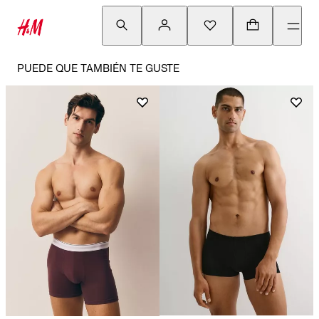
PUEDE QUE TAMBIÉN TE GUSTE