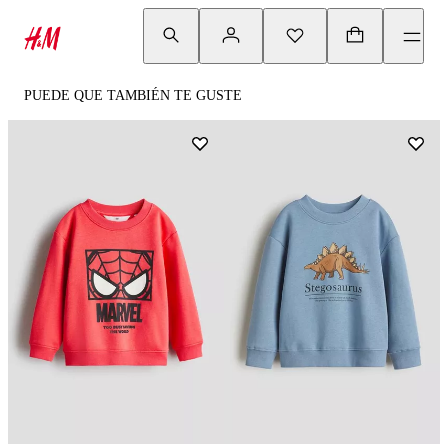
PUEDE QUE TAMBIÉN TE GUSTE