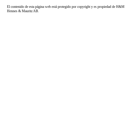
El contenido de esta página web está protegido por copyright y es propiedad de H&M
Hennes & Mauritz AB.