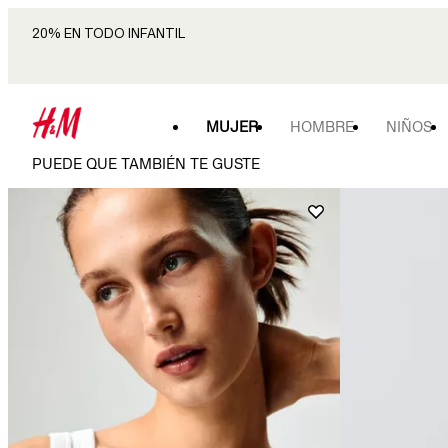
20% EN TODO INFANTIL
MUJER
HOMBRE
NIÑOS
PUEDE QUE TAMBIÉN TE GUSTE