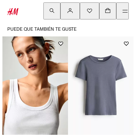
PUEDE QUE TAMBIÉN TE GUSTE