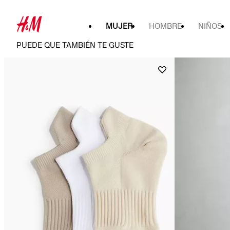
MUJER
HOMBRE
NIÑOS
PUEDE QUE TAMBIÉN TE GUSTE