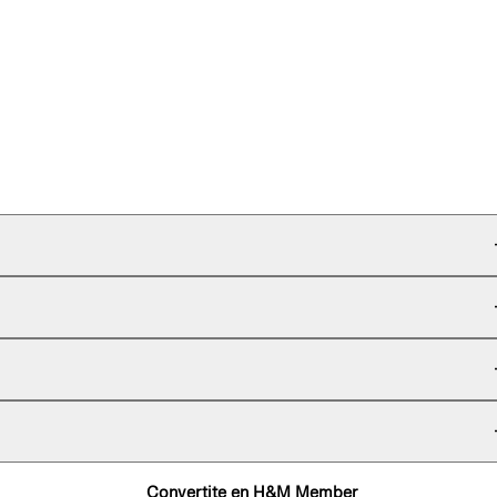
Convertite en H&M Member