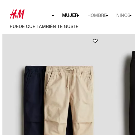
MUJER
HOMBRE
NIÑOS
PUEDE QUE TAMBIÉN TE GUSTE