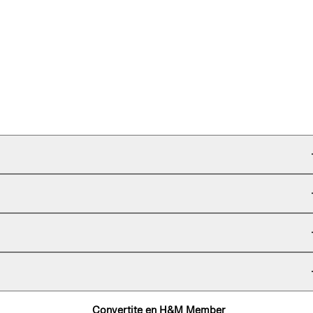
Convertite en H&M Member