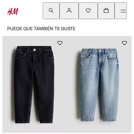
PUEDE QUE TAMBIÉN TE GUSTE