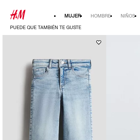
MUJER
HOMBRE
NIÑOS
PUEDE QUE TAMBIÉN TE GUSTE