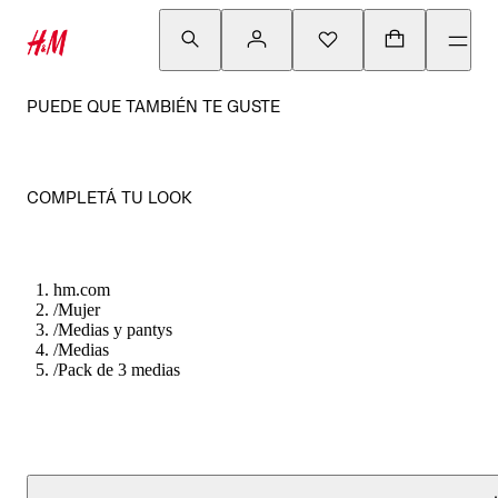
PUEDE QUE TAMBIÉN TE GUSTE
COMPLETÁ TU LOOK
hm.com
/
Mujer
/
Medias y pantys
/
Medias
/
Pack de 3 medias