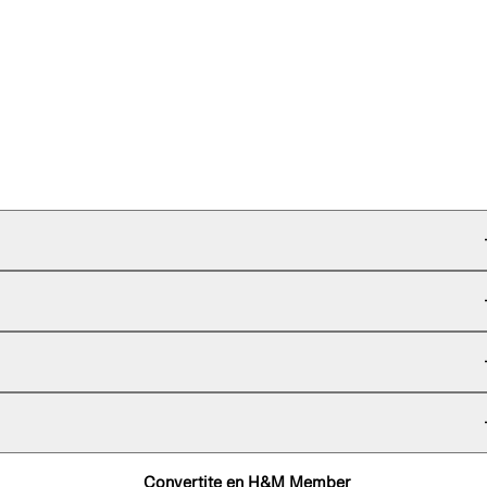
Convertite en H&M Member