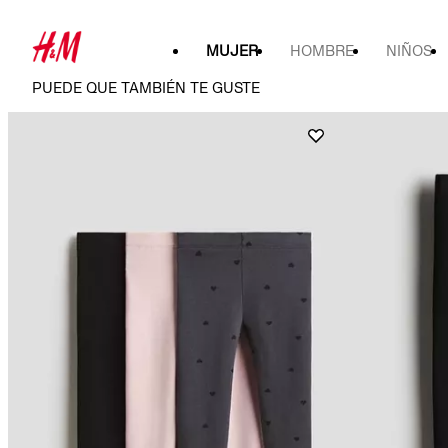
MUJER
HOMBRE
NIÑOS
PUEDE QUE TAMBIÉN TE GUSTE