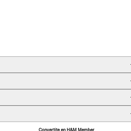
Convertite en H&M Member