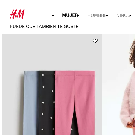
MUJER
HOMBRE
NIÑOS
PUEDE QUE TAMBIÉN TE GUSTE