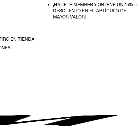
¡HACETE MEMBER Y OBTENÉ UN 15% D
DESCUENTO EN EL ARTÍCULO DE
MAYOR VALOR!
TIRO EN TIENDA
ONES
D