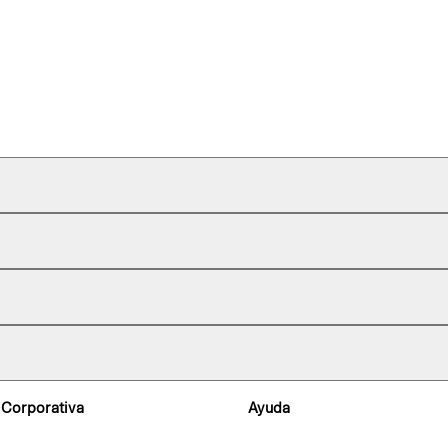
 Corporativa
Ayuda