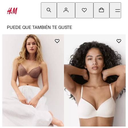
PUEDE QUE TAMBIÉN TE GUSTE