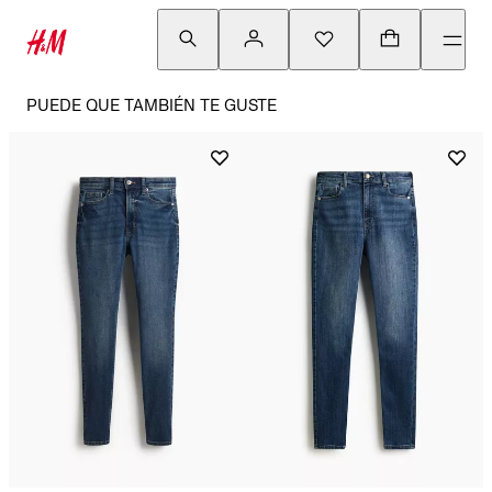
PUEDE QUE TAMBIÉN TE GUSTE