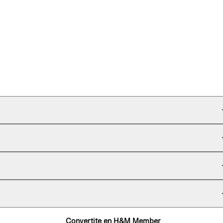
Convertite en H&M Member