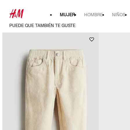
MUJER
HOMBRE
NIÑOS
PUEDE QUE TAMBIÉN TE GUSTE