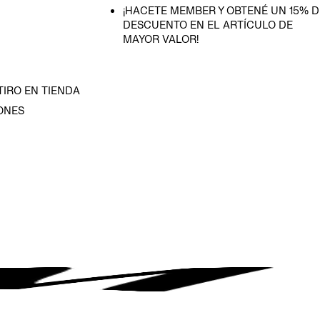
¡HACETE MEMBER Y OBTENÉ UN 15% D
DESCUENTO EN EL ARTÍCULO DE
MAYOR VALOR!
TIRO EN TIENDA
ONES
D