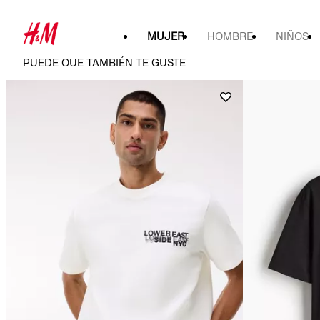
MUJER
HOMBRE
NIÑOS
PUEDE QUE TAMBIÉN TE GUSTE