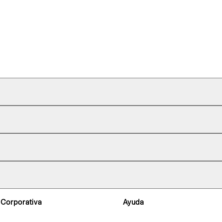
 Corporativa
Ayuda