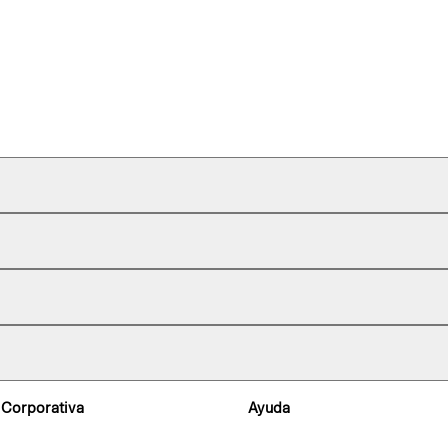
 Corporativa
Ayuda