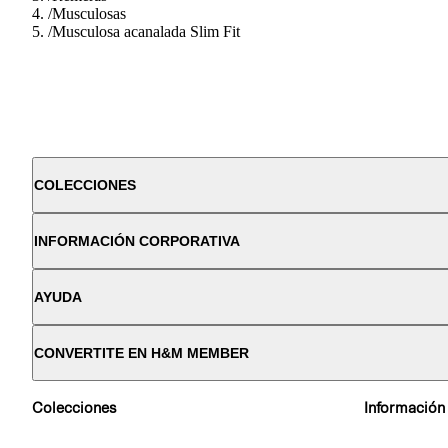
/
Musculosas
/
Musculosa acanalada Slim Fit
COLECCIONES
INFORMACIÓN CORPORATIVA
AYUDA
CONVERTITE EN H&M MEMBER
Colecciones
Información