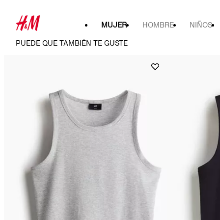
MUJER
HOMBRE
NIÑOS
PUEDE QUE TAMBIÉN TE GUSTE