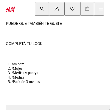
PUEDE QUE TAMBIÉN TE GUSTE
COMPLETÁ TU LOOK
hm.com
/
Mujer
/
Medias y pantys
/
Medias
/
Pack de 3 medias