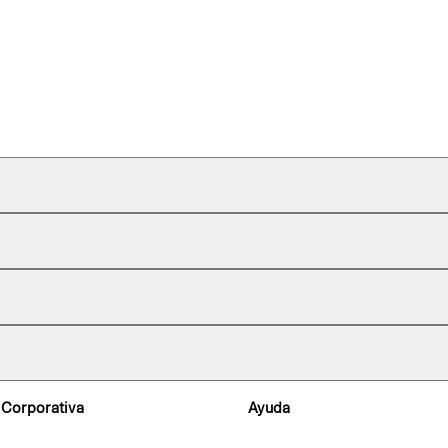
 Corporativa
Ayuda