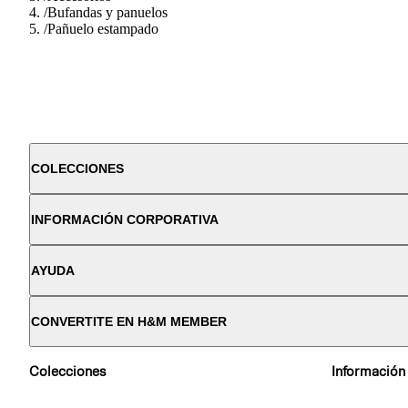
/
Bufandas y panuelos
/
Pañuelo estampado
COLECCIONES
INFORMACIÓN CORPORATIVA
AYUDA
CONVERTITE EN H&M MEMBER
Colecciones
Información