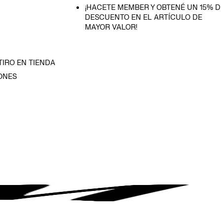
¡HACETE MEMBER Y OBTENÉ UN 15% D
DESCUENTO EN EL ARTÍCULO DE
MAYOR VALOR!
TIRO EN TIENDA
ONES
D