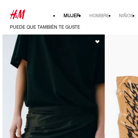
MUJER
HOMBRE
NIÑOS
PUEDE QUE TAMBIÉN TE GUSTE