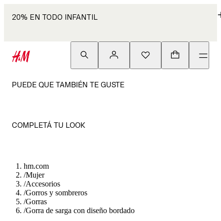
20% EN TODO INFANTIL
PUEDE QUE TAMBIÉN TE GUSTE
COMPLETÁ TU LOOK
hm.com
/
Mujer
/
Accesorios
/
Gorros y sombreros
/
Gorras
/
Gorra de sarga con diseño bordado