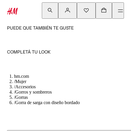
PUEDE QUE TAMBIÉN TE GUSTE
COMPLETÁ TU LOOK
hm.com
/
Mujer
/
Accesorios
/
Gorros y sombreros
/
Gorras
/
Gorra de sarga con diseño bordado