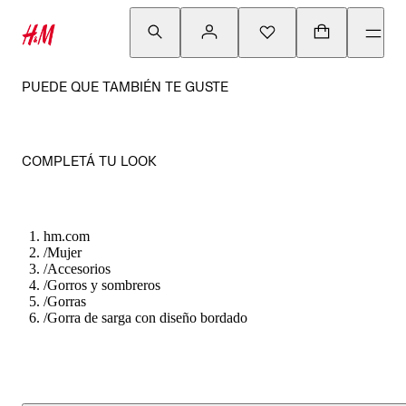
PUEDE QUE TAMBIÉN TE GUSTE
COMPLETÁ TU LOOK
hm.com
/
Mujer
/
Accesorios
/
Gorros y sombreros
/
Gorras
/
Gorra de sarga con diseño bordado