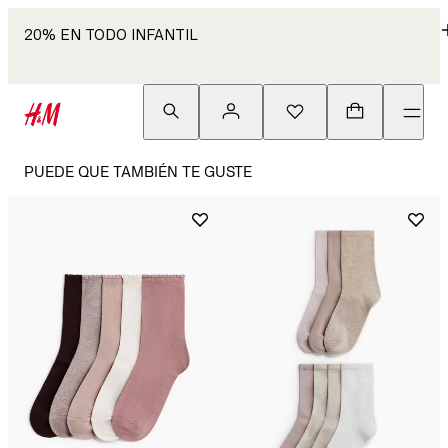
20% EN TODO INFANTIL
PUEDE QUE TAMBIÉN TE GUSTE