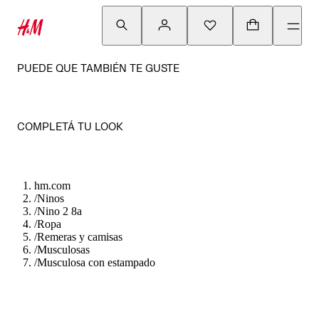
PUEDE QUE TAMBIÉN TE GUSTE
COMPLETÁ TU LOOK
hm.com
/
Ninos
/
Nino 2 8a
/
Ropa
/
Remeras y camisas
/
Musculosas
/
Musculosa con estampado