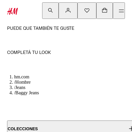
PUEDE QUE TAMBIÉN TE GUSTE
COMPLETÁ TU LOOK
hm.com
/
Hombre
/
Jeans
/
Baggy Jeans
COLECCIONES