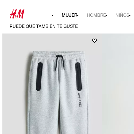
MUJER
HOMBRE
NIÑOS
PUEDE QUE TAMBIÉN TE GUSTE