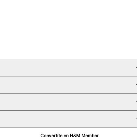
Convertite en H&M Member