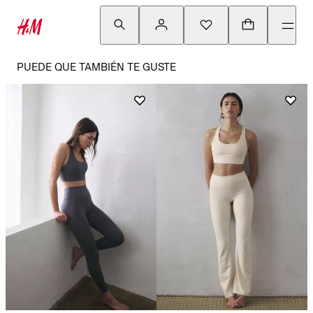
PUEDE QUE TAMBIÉN TE GUSTE