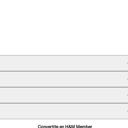
Convertite en H&M Member