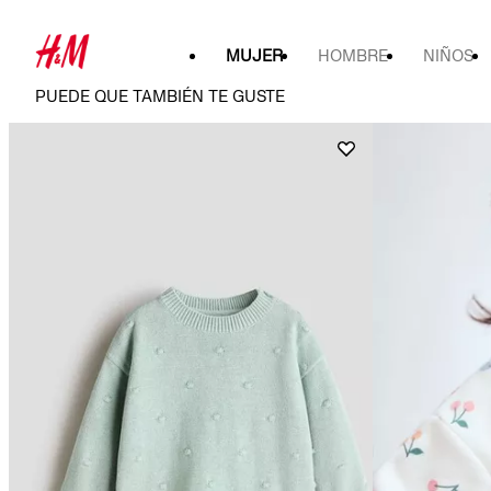
MUJER
HOMBRE
NIÑOS
PUEDE QUE TAMBIÉN TE GUSTE