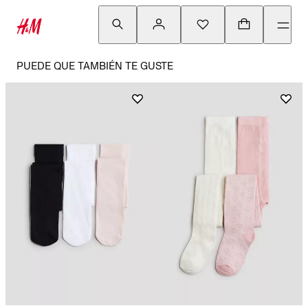
PUEDE QUE TAMBIÉN TE GUSTE