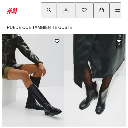
PUEDE QUE TAMBIÉN TE GUSTE