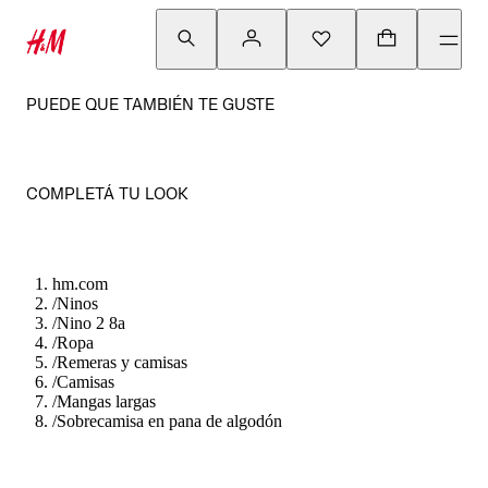
PUEDE QUE TAMBIÉN TE GUSTE
COMPLETÁ TU LOOK
hm.com
/
Ninos
/
Nino 2 8a
/
Ropa
/
Remeras y camisas
/
Camisas
/
Mangas largas
/
Sobrecamisa en pana de algodón